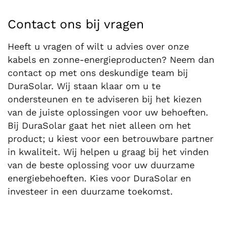
Contact ons bij vragen
Heeft u vragen of wilt u advies over onze
kabels en zonne-energieproducten? Neem dan
contact op met ons deskundige team bij
DuraSolar. Wij staan klaar om u te
ondersteunen en te adviseren bij het kiezen
van de juiste oplossingen voor uw behoeften.
Bij DuraSolar gaat het niet alleen om het
product; u kiest voor een betrouwbare partner
in kwaliteit. Wij helpen u graag bij het vinden
van de beste oplossing voor uw duurzame
energiebehoeften. Kies voor DuraSolar en
investeer in een duurzame toekomst.