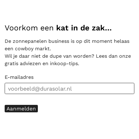
Voorkom een
kat in de zak…
De zonnepanelen business is op dit moment helaas
een cowboy markt.
Wil je daar niet de dupe van worden? Lees dan onze
gratis adviezen en inkoop-tips.
E-mailadres
Aanmelden