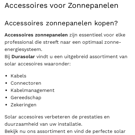
Accessoires voor Zonnepanelen
Accessoires zonnepanelen kopen?
Accessoires zonnepanelen
zijn essentieel voor elke
professional die streeft naar een optimaal zonne-
energiesysteem.
Bij
Durasolar
vindt u een uitgebreid assortiment van
solar accesoires waaronder:
Kabels
Connectoren
Kabelmanagement
Gereedschap
Zekeringen
Solar accesoires verbeteren de prestaties en
duurzaamheid van uw installatie.
Bekijk nu ons assortiment en vind de perfecte solar