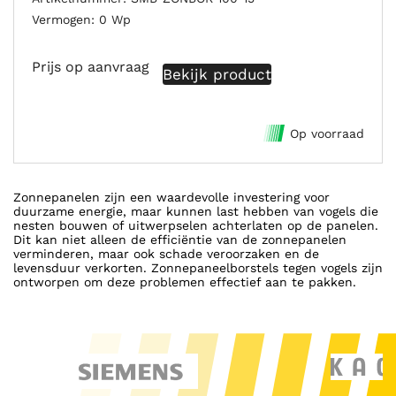
Vermogen
0 Wp
Prijs op aanvraag
Bekijk product
Op voorraad
Zonnepanelen zijn een waardevolle investering voor
duurzame energie, maar kunnen last hebben van vogels die
nesten bouwen of uitwerpselen achterlaten op de panelen.
Dit kan niet alleen de efficiëntie van de zonnepanelen
verminderen, maar ook schade veroorzaken en de
levensduur verkorten. Zonnepaneelborstels tegen vogels zijn
ontworpen om deze problemen effectief aan te pakken.