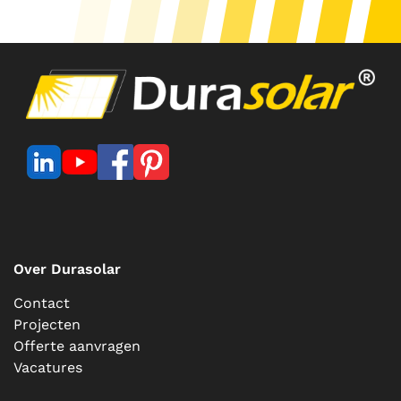
Over Durasolar
Contact
Projecten
Offerte aanvragen
Vacatures