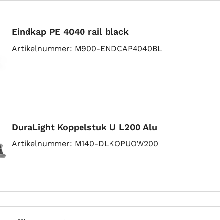
Eindkap PE 4040 rail black
Artikelnummer
M900-ENDCAP4040BL
DuraLight Koppelstuk U L200 Alu
Artikelnummer
M140-DLKOPUOW200