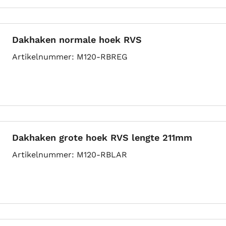
Dakhaken normale hoek RVS
Artikelnummer
M120-RBREG
Dakhaken grote hoek RVS lengte 211mm
Artikelnummer
M120-RBLAR