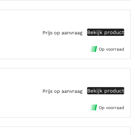
Bekijk product
Prijs op aanvraag
Op voorraad
Bekijk product
Prijs op aanvraag
Op voorraad