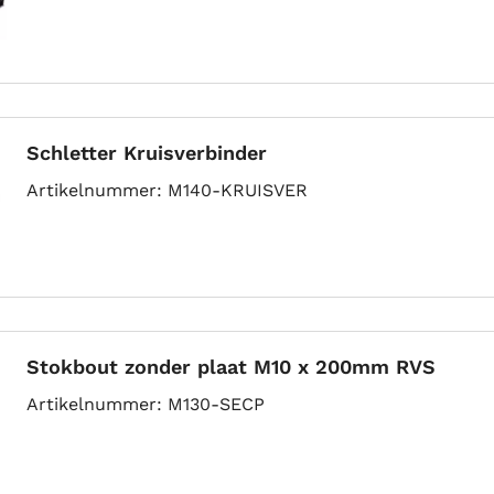
Schletter Kruisverbinder
Artikelnummer
M140-KRUISVER
Stokbout zonder plaat M10 x 200mm RVS
Artikelnummer
M130-SECP