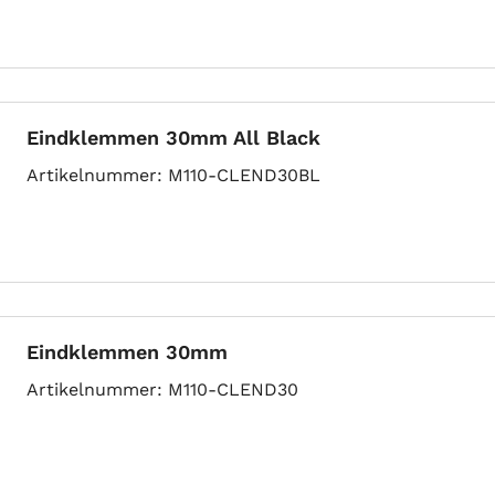
Eindklemmen 30mm All Black
Artikelnummer
M110-CLEND30BL
Eindklemmen 30mm
Artikelnummer
M110-CLEND30