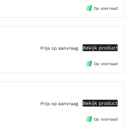
Op voorraad
Bekijk product
Prijs op aanvraag
Op voorraad
Bekijk product
Prijs op aanvraag
Op voorraad