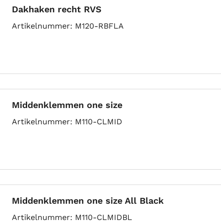
Dakhaken recht RVS
Artikelnummer
M120-RBFLA
Middenklemmen one size
Artikelnummer
M110-CLMID
Middenklemmen one size All Black
Artikelnummer
M110-CLMIDBL