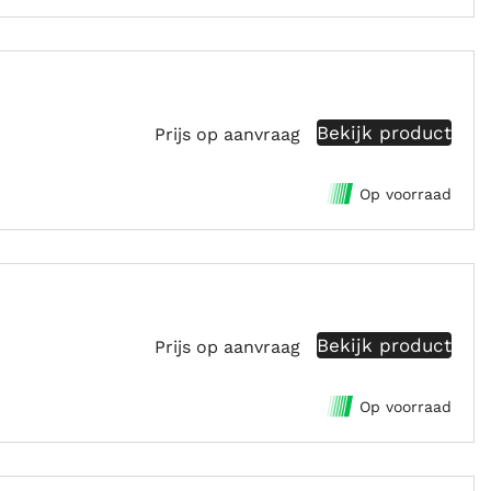
Bekijk product
Prijs op aanvraag
Op voorraad
Bekijk product
Prijs op aanvraag
Op voorraad