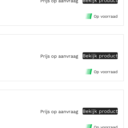
Bekijk product
Prijs op aanvraag
Op voorraad
Bekijk product
Prijs op aanvraag
Op voorraad
Bekijk product
Prijs op aanvraag
Op voorraad