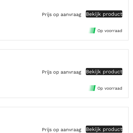
Bekijk product
Prijs op aanvraag
Op voorraad
Bekijk product
Prijs op aanvraag
Op voorraad
Bekijk product
Prijs op aanvraag