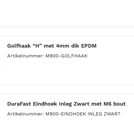
Golfhaak “H” met 4mm dik EPDM
Artikelnummer
M900-GOLFHAAK
DuraFast Eindhoek Inleg Zwart met M6 bout
Artikelnummer
M900-EINDHOEK INLEG ZWART