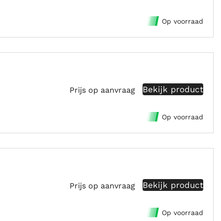
Op voorraad
Bekijk product
Prijs op aanvraag
Op voorraad
Bekijk product
Prijs op aanvraag
Op voorraad