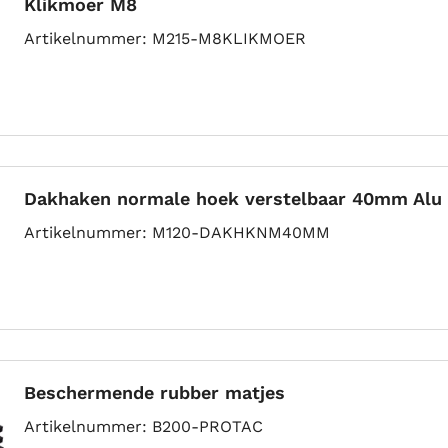
Klikmoer M8
Artikelnummer
M215-M8KLIKMOER
Dakhaken normale hoek verstelbaar 40mm Alu
Artikelnummer
M120-DAKHKNM40MM
Beschermende rubber matjes
Artikelnummer
B200-PROTAC