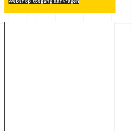
Webshop toegang aanvragen