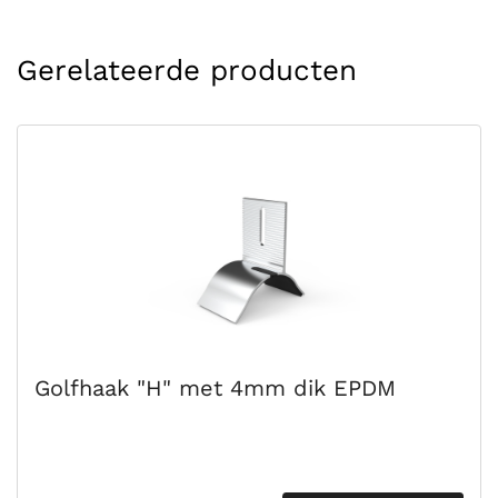
Gerelateerde producten
Golfhaak "H" met 4mm dik EPDM