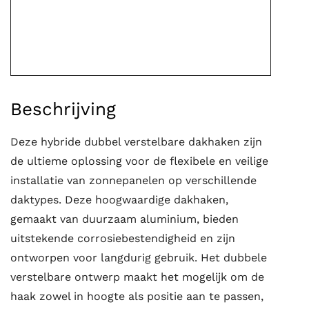
Beschrijving
Deze hybride dubbel verstelbare dakhaken zijn
de ultieme oplossing voor de flexibele en veilige
installatie van zonnepanelen op verschillende
daktypes. Deze hoogwaardige dakhaken,
gemaakt van duurzaam aluminium, bieden
uitstekende corrosiebestendigheid en zijn
ontworpen voor langdurig gebruik. Het dubbele
verstelbare ontwerp maakt het mogelijk om de
haak zowel in hoogte als positie aan te passen,