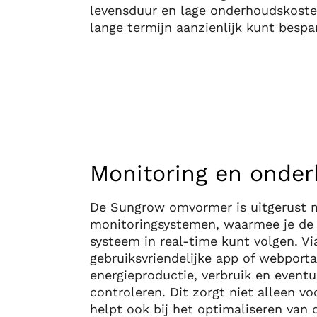
levensduur en lage onderhoudskoste
lange termijn aanzienlijk kunt bespa
Monitoring en onde
De Sungrow omvormer is uitgerust 
monitoringsystemen, waarmee je de p
systeem in real-time kunt volgen. Vi
gebruiksvriendelijke app of webporta
energieproductie, verbruik en eventu
controleren. Dit zorgt niet alleen v
helpt ook bij het optimaliseren van d