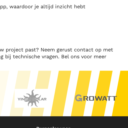
, waardoor je altijd inzicht hebt
ouw project past? Neem gerust contact op met
g bij technische vragen. Bel ons voor meer