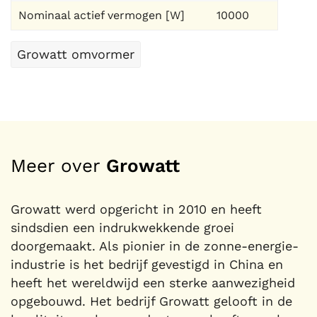
Nominaal actief vermogen [W]
10000
Growatt omvormer
Meer over
Growatt
Growatt werd opgericht in 2010 en heeft
sindsdien een indrukwekkende groei
doorgemaakt. Als pionier in de zonne-energie-
industrie is het bedrijf gevestigd in China en
heeft het wereldwijd een sterke aanwezigheid
opgebouwd. Het bedrijf Growatt gelooft in de