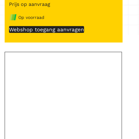
Prijs op aanvraag
Op voorraad
Webshop toegang aanvragen