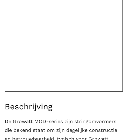
Beschrijving
De Growatt MOD-series zijn stringomvormers
die bekend staat om zijn degelijke constructie
en betrouwbaarheid, typisch voor Growatt.