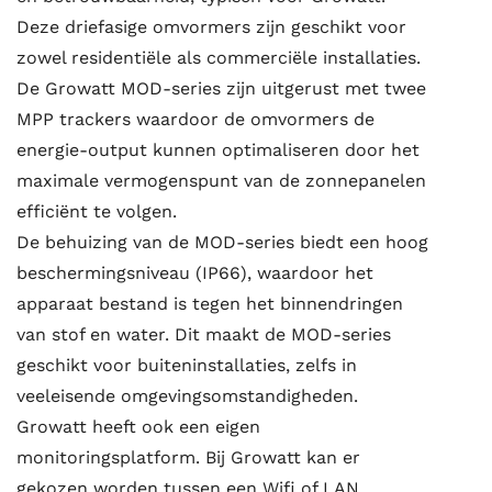
Deze driefasige omvormers zijn geschikt voor
zowel residentiële als commerciële installaties.
De Growatt MOD-series zijn uitgerust met twee
MPP trackers waardoor de omvormers de
energie-output kunnen optimaliseren door het
maximale vermogenspunt van de zonnepanelen
efficiënt te volgen.
De behuizing van de MOD-series biedt een hoog
beschermingsniveau (IP66), waardoor het
apparaat bestand is tegen het binnendringen
van stof en water. Dit maakt de MOD-series
geschikt voor buiteninstallaties, zelfs in
veeleisende omgevingsomstandigheden.
Growatt heeft ook een eigen
monitoringsplatform. Bij Growatt kan er
gekozen worden tussen een Wifi of LAN