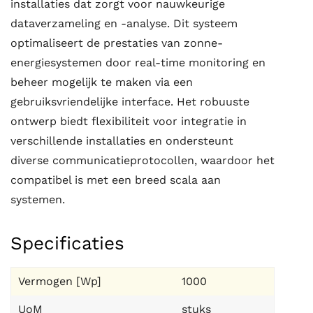
installaties dat zorgt voor nauwkeurige
dataverzameling en -analyse. Dit systeem
optimaliseert de prestaties van zonne-
energiesystemen door real-time monitoring en
beheer mogelijk te maken via een
gebruiksvriendelijke interface. Het robuuste
ontwerp biedt flexibiliteit voor integratie in
verschillende installaties en ondersteunt
diverse communicatieprotocollen, waardoor het
compatibel is met een breed scala aan
systemen.
Specificaties
Vermogen [Wp]
1000
UoM
stuks