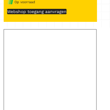
Op voorraad
Webshop toegang aanvragen