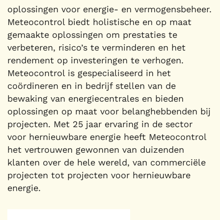
oplossingen voor energie- en vermogensbeheer.
Meteocontrol biedt holistische en op maat
gemaakte oplossingen om prestaties te
verbeteren, risico’s te verminderen en het
rendement op investeringen te verhogen.
Meteocontrol is gespecialiseerd in het
coördineren en in bedrijf stellen van de
bewaking van energiecentrales en bieden
oplossingen op maat voor belanghebbenden bij
projecten. Met 25 jaar ervaring in de sector
voor hernieuwbare energie heeft Meteocontrol
het vertrouwen gewonnen van duizenden
klanten over de hele wereld, van commerciële
projecten tot projecten voor hernieuwbare
energie.