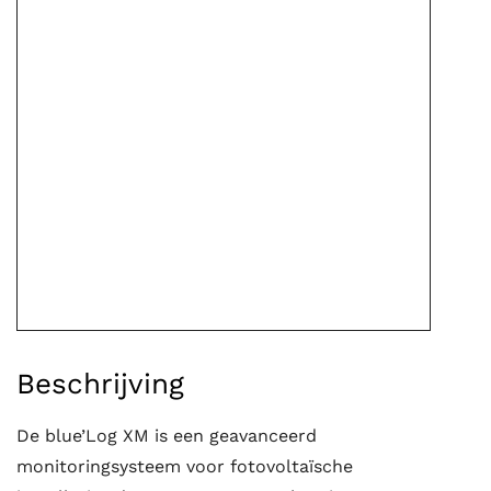
Beschrijving
De blue’Log XM is een geavanceerd
monitoringsysteem voor fotovoltaïsche