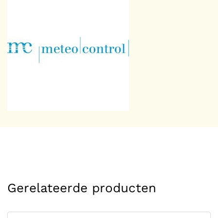
Gerelateerde producten